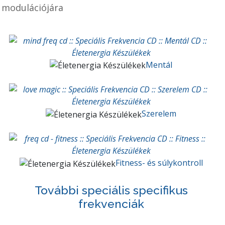
modulációjára
Mentál
Szerelem
Fitness- és súlykontroll
További speciális specifikus
frekvenciák