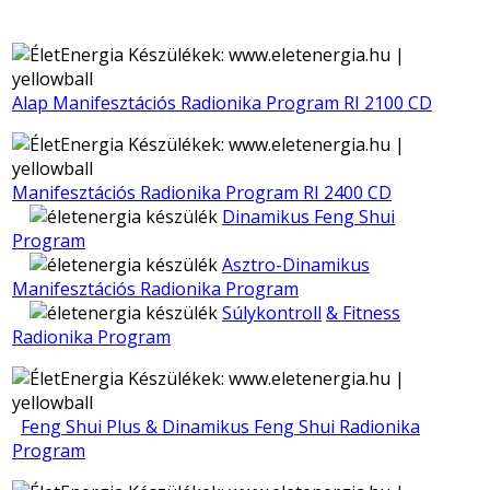
Alap Manifesztációs Radionika Program RI 2100 CD
Manifesztációs Radionika Program
RI 2400 CD
Dinamikus Feng Shui
Program
Asztro-Dinamikus
Manifesztációs Radionika Program
Súlykontroll
& Fitness
Radionika Program
Feng Shui Plus & Dinamikus Feng Shui Radionika
Program